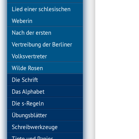
Lied einer schlesischen
Weberin
Nach der ersten
Vertreibung der Berliner
Volksvertreter
Wilde Rosen
Die Schrift
Das Alphabet
Die s-Regeln
Übungsblätter
Schreibwerkzeuge
Tinte und Papier