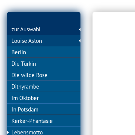
zur Auswahl
Louise Aston
Berlin
Die Türkin
Die wilde Rose
Dithyrambe
Im Oktober
In Potsdam
Kerker-Phantasie
Lebensmotto