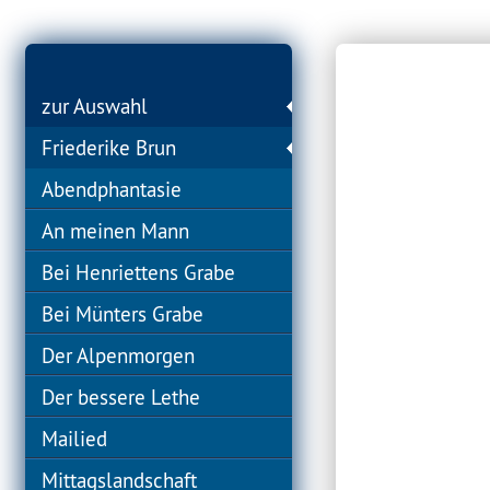
zur Auswahl
Friederike Brun
Abendphantasie
An meinen Mann
Bei Henriettens Grabe
Bei Münters Grabe
Der Alpenmorgen
Der bessere Lethe
Mailied
Mittagslandschaft