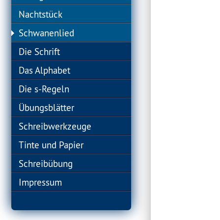
Nachtstück
Schwanenlied
Die Schrift
Das Alphabet
Die s-Regeln
Übungsblätter
Schreibwerkzeuge
Tinte und Papier
Schreibübung
Impressum