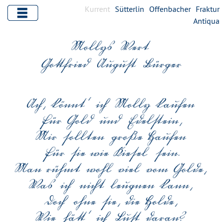
Kurrent
Sütterlin
Offenbacher
Fraktur
Antiqua