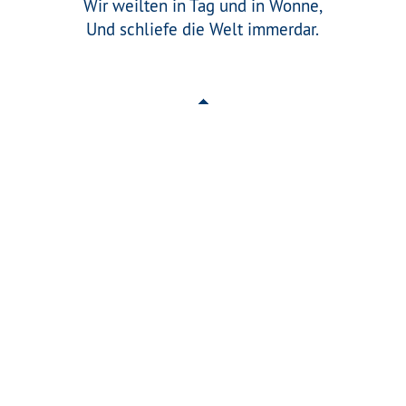
Wir weilten in Tag und in Wonne,
Und schliefe die Welt immerdar.