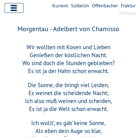
Kurrent
Sütterlin
Offenbacher
Fraktur
Antiqua
Morgentau - Adelbert von Chamisso
Wir wollten mit Kosen und Lieben
Genießen der köstlichen Nacht.
Wo sind doch die Stunden geblieben?
Es ist ja der Hahn schon erwacht.
Die Sonne, die bringt viel Leiden,
Es weinet die scheidende Nacht;
Ich also muß weinen und scheiden,
Es ist ja die Welt schon erwacht.
Ich wollt', es gäb' keine Sonne,
Als eben dein Auge so klar,