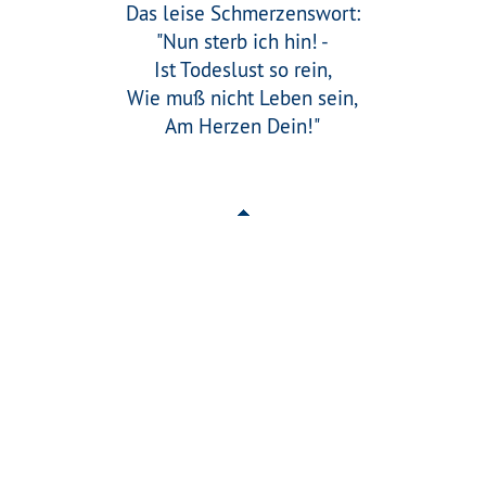
Das leise Schmerzenswort:
"Nun sterb ich hin! -
Ist Todeslust so rein,
Wie muß nicht Leben sein,
Am Herzen Dein!"