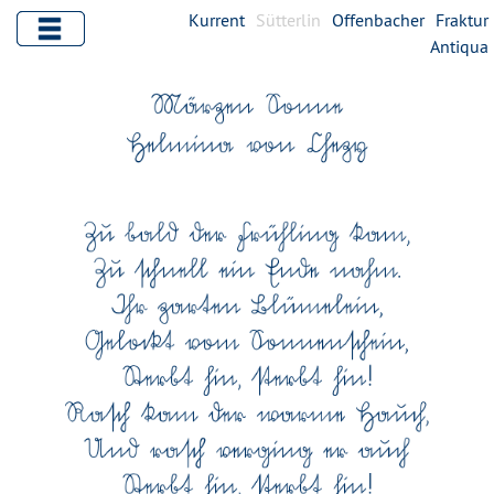
Kurrent
Sütterlin
Offenbacher
Fraktur
Antiqua