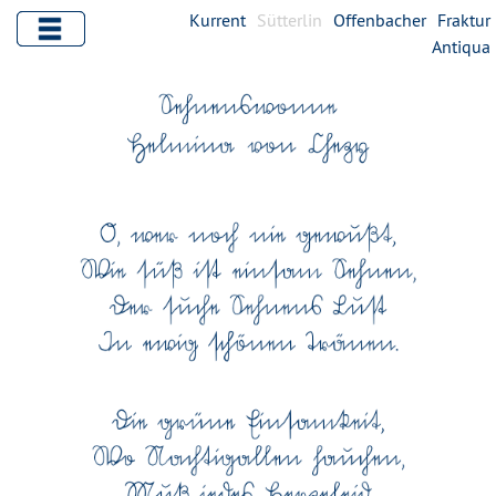
Kurrent
Sütterlin
Offenbacher
Fraktur
Antiqua