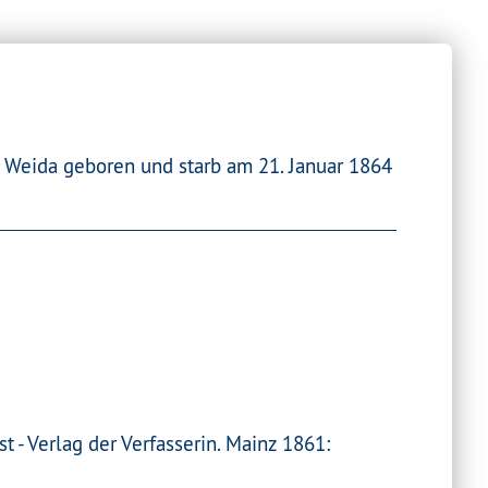
 Weida geboren und starb am 21. Januar 1864
 - Verlag der Verfasserin. Mainz 1861: