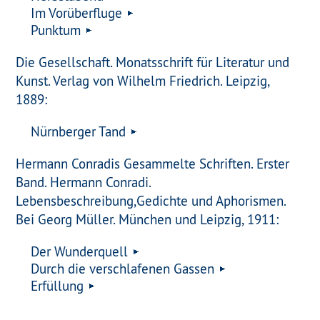
Im Vorüberfluge
Punktum
Die Gesellschaft. Monatsschrift für Literatur und
Kunst. Verlag von Wilhelm Friedrich. Leipzig,
1889:
Nürnberger Tand
Hermann Conradis Gesammelte Schriften. Erster
Band. Hermann Conradi.
Lebensbeschreibung,Gedichte und Aphorismen.
Bei Georg Müller. München und Leipzig, 1911:
Der Wunderquell
Durch die verschlafenen Gassen
Erfüllung