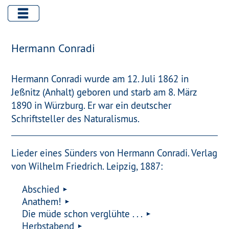
Hermann Conradi
Hermann Conradi wurde am 12. Juli 1862 in
Jeßnitz (Anhalt) geboren und starb am 8. März
1890 in Würzburg. Er war ein deutscher
Schriftsteller des Naturalismus.
Lieder eines Sünders von Hermann Conradi. Verlag
von Wilhelm Friedrich. Leipzig, 1887:
Abschied
Anathem!
Die müde schon verglühte . . .
Herbstabend