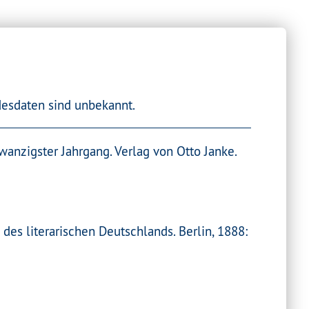
esdaten sind unbekannt.
nzigster Jahrgang. Verlag von Otto Janke.
es literarischen Deutschlands. Berlin, 1888: