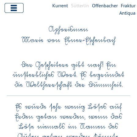
Kurrent
Sütterlin
Offenbacher
Fraktur
Antiqua