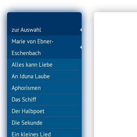
zur Auswahl
Marie von Ebner-
Eschenbach
Alles kann Liebe
An Iduna Laube
Aphorismen
Das Schiff
Der Halbpoet
Die Sekunde
Ein kleines Lied