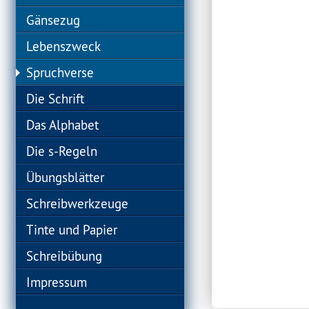
Gänsezug
Lebenszweck
Spruchverse
Die Schrift
Das Alphabet
Die s-Regeln
Übungsblätter
Schreibwerkzeuge
Tinte und Papier
Schreibübung
Impressum