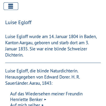
Luise Egloff
Luise Egloff wurde am 14. Januar 1804 in Baden,
Kanton Aargau, geboren und starb dort am 3.
Januar 1835. Sie war eine blinde Schweizer
Dichterin.
Luise Egloff, die blinde Naturdichterin.
Herausgegeben von Edward Dorer. H. R.
Sauerländer. Aarau, 1843:
Auf das Wiedersehen meiner Freundin
Henriette Benker
Auf mich selber