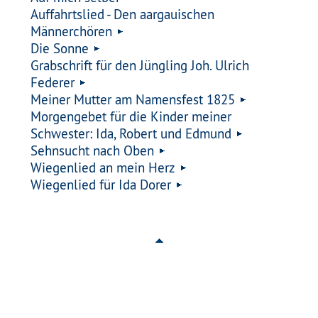
Auffahrtslied - Den aargauischen
Männerchören
Die Sonne
Grabschrift für den Jüngling Joh. Ulrich
Federer
Meiner Mutter am Namensfest 1825
Morgengebet für die Kinder meiner
Schwester: Ida, Robert und Edmund
Sehnsucht nach Oben
Wiegenlied an mein Herz
Wiegenlied für Ida Dorer