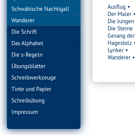
Ausflug
Schwäbische Nachtigall
Der Maler
Wanderer
Die Jungen
Die Sterne
Die Schrift
Gesang der
Hagestolz
Das Alphabet
Lyriker
Die s-Regeln
Wanderer
Übungsblätter
Schreibwerkzeuge
Tinte und Papier
Schreibübung
Impressum