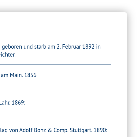
 geboren und starb am 2. Februar 1892 in
ichter.
t am Main. 1856
Lahr. 1869:
lag von Adolf Bonz & Comp. Stuttgart. 1890: