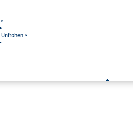
 Unfrohen