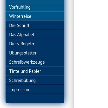
Vorfrühling
Winterreise
Die Schrift
Das Alphabet
Die s-Regeln
Übungsblätter
Schreibwerkzeuge
Tinte und Papier
Schreibübung
Impressum