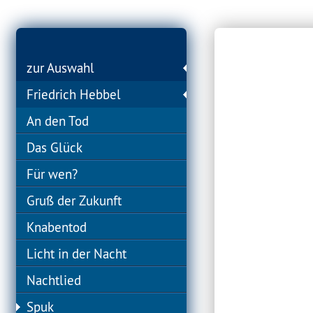
zur Auswahl
Friedrich Hebbel
An den Tod
Das Glück
Für wen?
Gruß der Zukunft
Knabentod
Licht in der Nacht
Nachtlied
Spuk