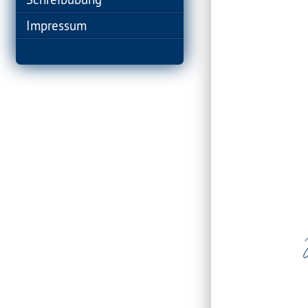
Impressum