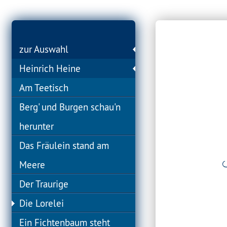
zur Auswahl
Heinrich Heine
Am Teetisch
Berg' und Burgen schau'n
herunter
Das Fräulein stand am
Meere
Der Traurige
Die Lorelei
Ein Fichtenbaum steht