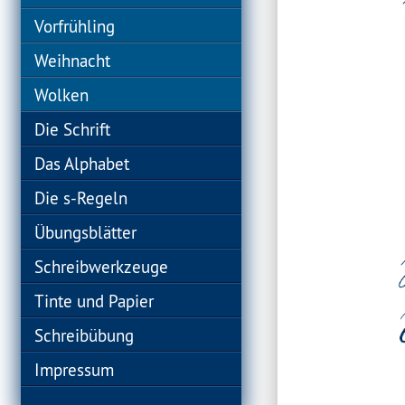
Vorfrühling
Weihnacht
Wolken
Die Schrift
Das Alphabet
Die s-Regeln
Übungsblätter
Schreibwerkzeuge
Tinte und Papier
Schreibübung
Impressum