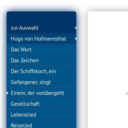
zur Auswahl
Hugo von Hofmannsthal
Das Wort
Das Zeichen
Der Schiffskoch, ein
Gefangener, singt
Einem, der vorübergeht
Gesellschaft
Lebenslied
Reiselied