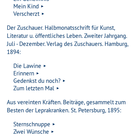
Mein Kind
Verscherzt
Der Zuschauer. Halbmonatsschrift für Kunst,
Literatur u. öffentliches Leben. Zweiter Jahrgang.
Juli - Dezember. Verlag des Zuschauers. Hamburg,
1894:
Die Lawine
Erinnern
Gedenkst du noch?
Zum letzten Mal
Aus vereinten Kräften. Beiträge, gesammelt zum
Besten der Leprakranken. St. Petersburg, 1895:
Sternschnuppe
Zwei Wünsche