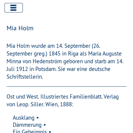
Mia Holm
Mia Holm wurde am 14. September (26.
September greg.) 1845 in Riga als Maria Auguste
Minna von Hedenström geboren und starb am 14.
Juli 1912 in Potsdam. Sie war eine deutsche
Schriftstellerin.
Ost und West. Illustriertes Familienblatt. Verlag
von Leop. Siller. Wien, 1888:
Ausklang
Dämmerung
Ein Geheimnis