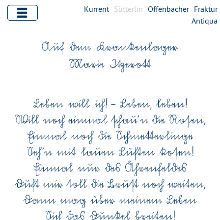
Kurrent
Sütterlin
Offenbacher
Fraktur
Antiqua