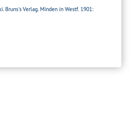
Bruns's Verlag. Minden in Westf. 1901: