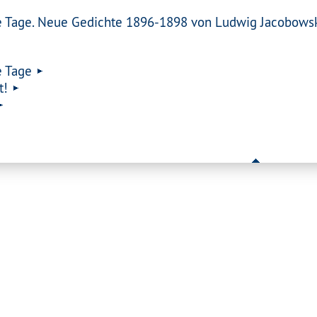
 Tage. Neue Gedichte 1896-1898 von Ludwig Jacobowski. 
 Tage
t!