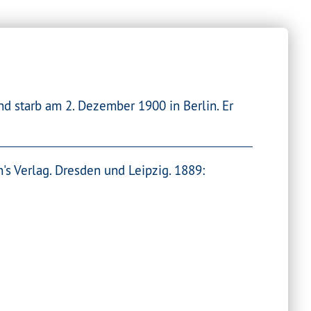
d starb am 2. Dezember 1900 in Berlin. Er
s Verlag. Dresden und Leipzig. 1889: