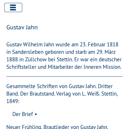
Gustav Jahn
Gustav Wilhelm Jahn wurde am 23. Februar 1818
in Sandersleben geboren und starb am 29. März
1888 in Züllchow bei Stettin. Er war ein deutscher
Schriftsteller und Mitarbeiter der Inneren Mission.
Gesammelte Schriften von Gustav Jahn. Dritter
Band. Der Brautstand. Verlag von L. Weiß. Stettin,
1849:
Der Brief
Neuer Frühling. Brautlieder von Gustav Jahn.