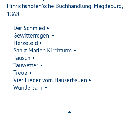
Hinrichshofen'sche Buchhandlung. Magdeburg,
1868:
Der Schmied
Gewitterregen
Herzeleid
Sankt Marien Kirchturm
Tausch
Tauwetter
Treue
Vier Lieder vom Häuserbauen
Wundersam