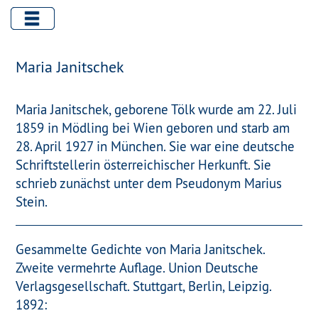
Maria Janitschek
Maria Janitschek, geborene Tölk wurde am 22. Juli
1859 in Mödling bei Wien geboren und starb am
28. April 1927 in München. Sie war eine deutsche
Schriftstellerin österreichischer Herkunft. Sie
schrieb zunächst unter dem Pseudonym Marius
Stein.
Gesammelte Gedichte von Maria Janitschek.
Zweite vermehrte Auflage. Union Deutsche
Verlagsgesellschaft. Stuttgart, Berlin, Leipzig.
1892: