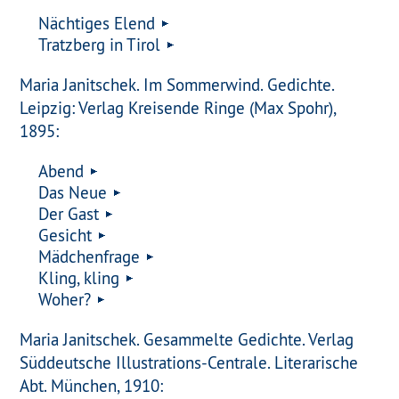
Nächtiges Elend
Tratzberg in Tirol
Maria Janitschek. Im Sommerwind. Gedichte.
Leipzig: Verlag Kreisende Ringe (Max Spohr),
1895:
Abend
Das Neue
Der Gast
Gesicht
Mädchenfrage
Kling, kling
Woher?
Maria Janitschek. Gesammelte Gedichte. Verlag
Süddeutsche Illustrations-Centrale. Literarische
Abt. München, 1910: