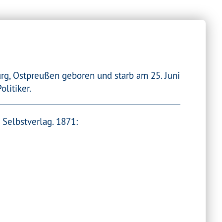
urg, Ostpreußen geboren und starb am 25. Juni
olitiker.
 Selbstverlag. 1871: