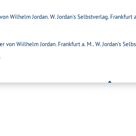
on Wilhelm Jordan. W. Jordan's Selbstverlag. Frankfurt a
er von Wiilhelm Jordan. Frankfurt a. M.. W. Jordan's Selbs