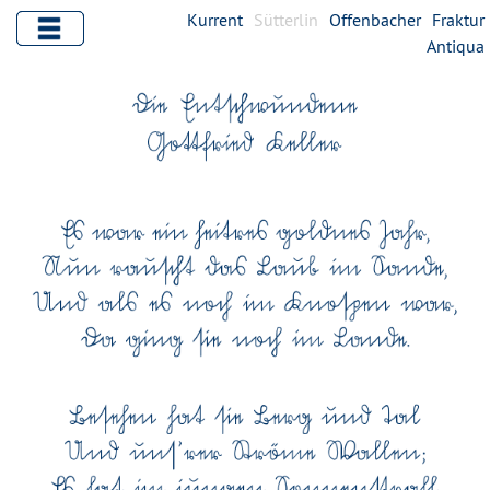
Kurrent
Sütterlin
Offenbacher
Fraktur
Antiqua