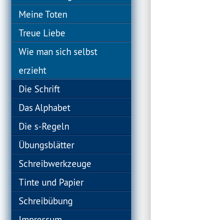
Meine Toten
Treue Liebe
Wie man sich selbst
erzieht
Die Schrift
Das Alphabet
Die s-Regeln
Übungsblätter
Schreibwerkzeuge
Tinte und Papier
Schreibübung
Impressum