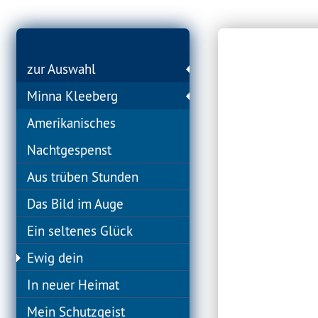
zur Auswahl
Minna Kleeberg
Amerikanisches
Nachtgespenst
Aus trüben Stunden
Das Bild im Auge
Ein seltenes Glück
Ewig dein
In neuer Heimat
Mein Schutzgeist