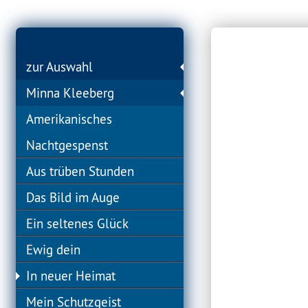
zur Auswahl
Minna Kleeberg
Amerikanisches
Nachtgespenst
Aus trüben Stunden
Das Bild im Auge
Ein seltenes Glück
Ewig dein
In neuer Heimat
Mein Schutzgeist