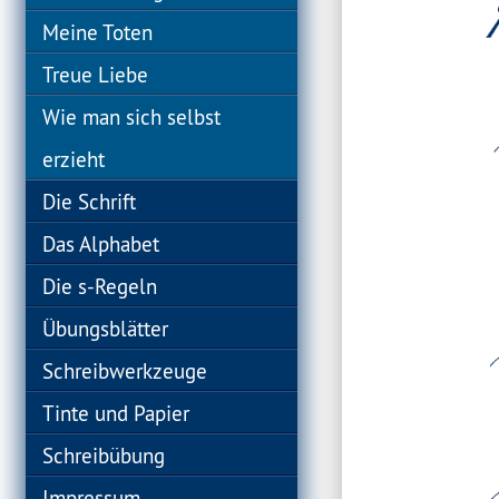
Meine Toten
Treue Liebe
Wie man sich selbst
erzieht
Die Schrift
Das Alphabet
Die s-Regeln
Übungsblätter
Schreibwerkzeuge
Tinte und Papier
Schreibübung
Impressum