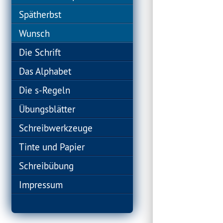
Spätherbst
Wunsch
Die Schrift
Das Alphabet
Die s-Regeln
Übungsblätter
Schreibwerkzeuge
Tinte und Papier
Schreibübung
Impressum