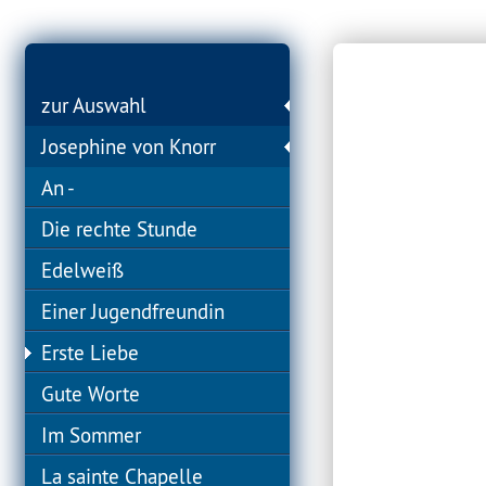
zur Auswahl
Josephine von Knorr
An -
Die rechte Stunde
Edelweiß
Einer Jugendfreundin
Erste Liebe
Gute Worte
Im Sommer
La sainte Chapelle