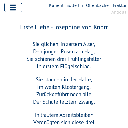
Kurrent
Sütterlin
Offenbacher
Fraktur
Antiqua
Erste Liebe - Josephine von Knorr
Sie glichen, in zartem Alter,
Den jungen Rosen am Hag,
Sie schienen drei Frühlingsfalter
In erstem Flügelschlag.
Sie standen in der Halle,
Im weiten Klostergang,
Zurückgeführt noch alle
Der Schule letztem Zwang.
In trautem Abseitsbleiben
Vergnügten sich diese drei