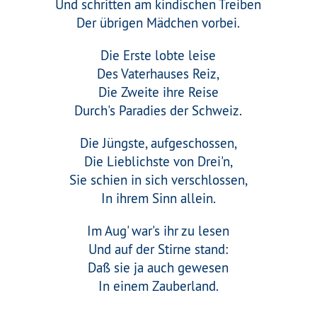
Und schritten am kindischen Treiben
Der übrigen Mädchen vorbei.
Die Erste lobte leise
Des Vaterhauses Reiz,
Die Zweite ihre Reise
Durch's Paradies der Schweiz.
Die Jüngste, aufgeschossen,
Die Lieblichste von Drei'n,
Sie schien in sich verschlossen,
In ihrem Sinn allein.
Im Aug' war's ihr zu lesen
Und auf der Stirne stand:
Daß sie ja auch gewesen
In einem Zauberland.