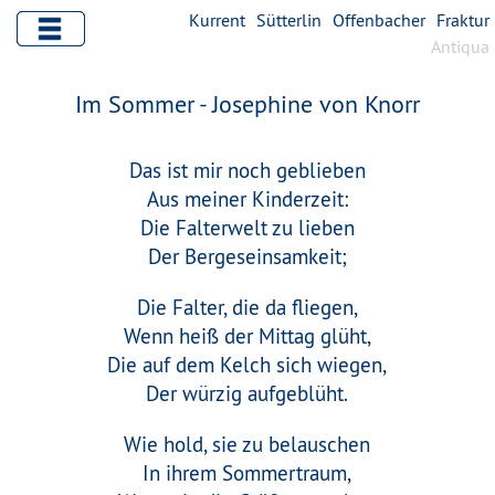
Kurrent
Sütterlin
Offenbacher
Fraktur
Antiqua
Im Sommer - Josephine von Knorr
Das ist mir noch geblieben
Aus meiner Kinderzeit:
Die Falterwelt zu lieben
Der Bergeseinsamkeit;
Die Falter, die da fliegen,
Wenn heiß der Mittag glüht,
Die auf dem Kelch sich wiegen,
Der würzig aufgeblüht.
Wie hold, sie zu belauschen
In ihrem Sommertraum,