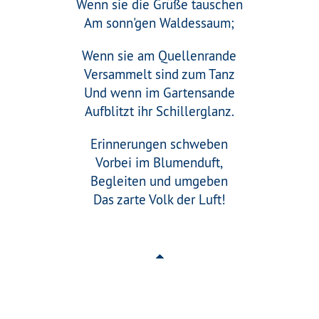
Wenn sie die Grüße tauschen
Am sonn'gen Waldessaum;
Wenn sie am Quellenrande
Versammelt sind zum Tanz
Und wenn im Gartensande
Aufblitzt ihr Schillerglanz.
Erinnerungen schweben
Vorbei im Blumenduft,
Begleiten und umgeben
Das zarte Volk der Luft!