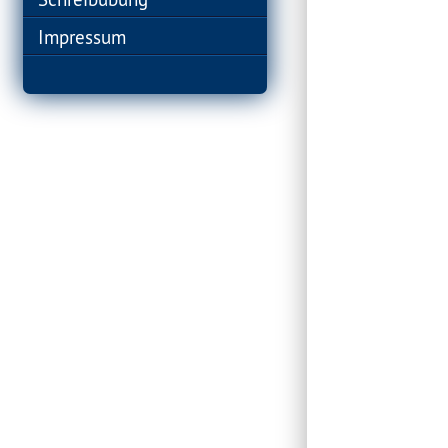
Impressum