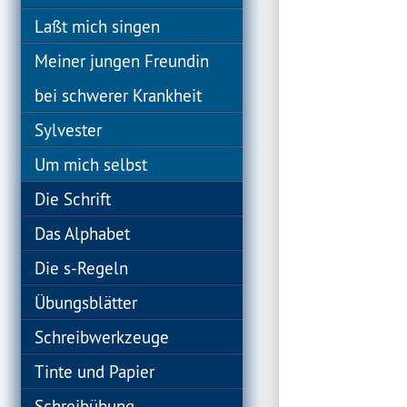
Laßt mich singen
Meiner jungen Freundin
bei schwerer Krankheit
Sylvester
Um mich selbst
Die Schrift
Das Alphabet
Die s-Regeln
Übungsblätter
Schreibwerkzeuge
Tinte und Papier
Schreibübung