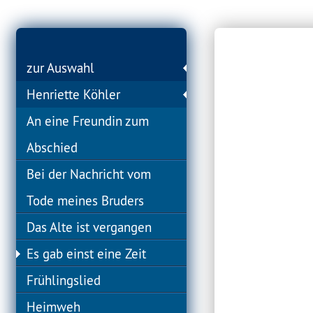
zur Auswahl
Henriette Köhler
An eine Freundin zum
Abschied
Bei der Nachricht vom
Tode meines Bruders
Das Alte ist vergangen
Es gab einst eine Zeit
Frühlingslied
Heimweh