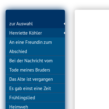
zur Auswahl
Henriette Köhler
An eine Freundin zum
Abschied
Bei der Nachricht vom
Tode meines Bruders
Das Alte ist vergangen
Es gab einst eine Zeit
Frühlingslied
Heimweh