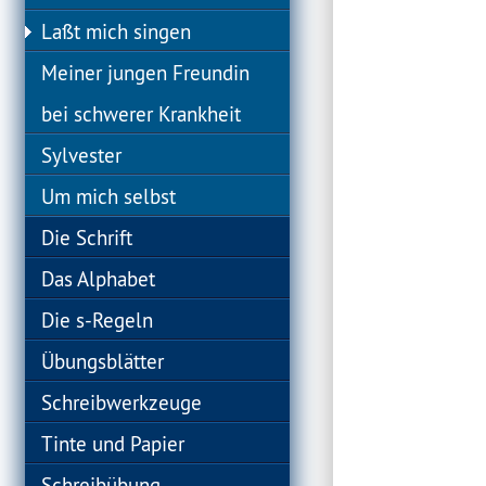
Laßt mich singen
Meiner jungen Freundin
bei schwerer Krankheit
Sylvester
Um mich selbst
Die Schrift
Das Alphabet
Die s-Regeln
Übungsblätter
Schreibwerkzeuge
Tinte und Papier
Schreibübung