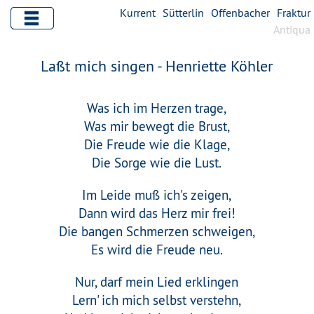
Kurrent
Sütterlin
Offenbacher
Fraktur
Antiqua
Laßt mich singen - Henriette Köhler
Was ich im Herzen trage,
Was mir bewegt die Brust,
Die Freude wie die Klage,
Die Sorge wie die Lust.
Im Leide muß ich's zeigen,
Dann wird das Herz mir frei!
Die bangen Schmerzen schweigen,
Es wird die Freude neu.
Nur, darf mein Lied erklingen
Lern' ich mich selbst verstehn,