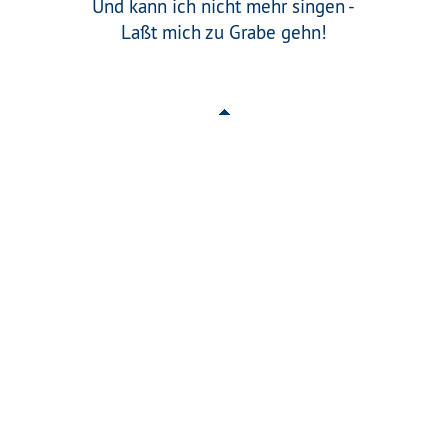
Und kann ich nicht mehr singen -
Laßt mich zu Grabe gehn!