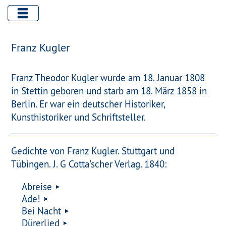
Franz Kugler
Franz Theodor Kugler wurde am 18. Januar 1808
in Stettin geboren und starb am 18. März 1858 in
Berlin. Er war ein deutscher Historiker,
Kunsthistoriker und Schriftsteller.
Gedichte von Franz Kugler. Stuttgart und
Tübingen. J. G Cotta'scher Verlag. 1840:
Abreise
Ade!
Bei Nacht
Dürerlied