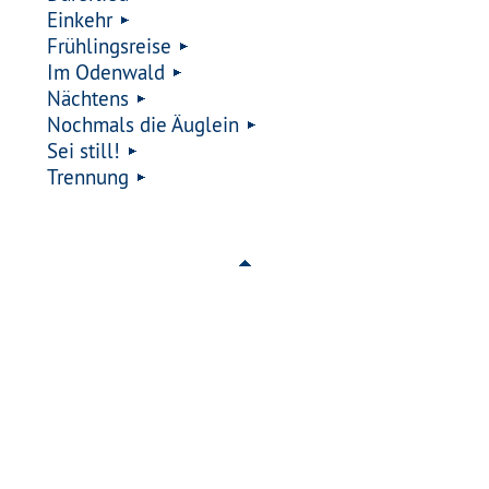
Einkehr
Frühlingsreise
Im Odenwald
Nächtens
Nochmals die Äuglein
Sei still!
Trennung