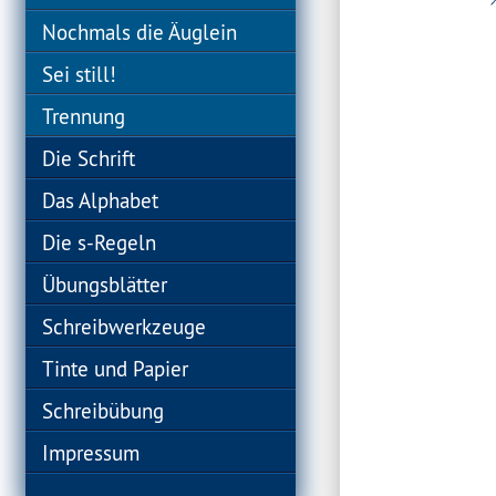
Nochmals die Äuglein
Sei still!
Trennung
Die Schrift
Das Alphabet
Die s-Regeln
Übungsblätter
Schreibwerkzeuge
Tinte und Papier
Schreibübung
Impressum