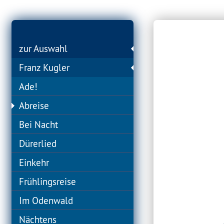
zur Auswahl
Franz Kugler
Ade!
Abreise
Bei Nacht
Dürerlied
Einkehr
Frühlingsreise
Im Odenwald
Nächtens