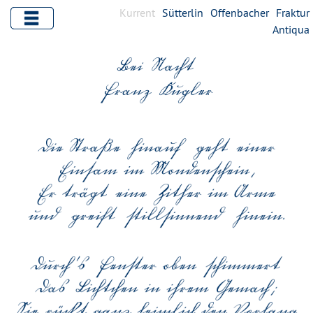
Kurrent
Sütterlin
Offenbacher
Fraktur
Antiqua