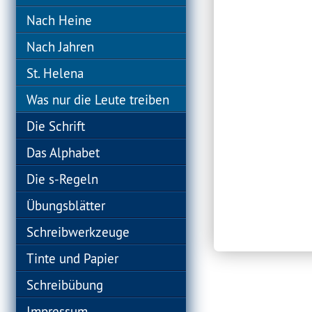
Nach Heine
Nach Jahren
St. Helena
Was nur die Leute treiben
Die Schrift
Das Alphabet
Die s-Regeln
Übungsblätter
Schreibwerkzeuge
Tinte und Papier
Schreibübung
Impressum