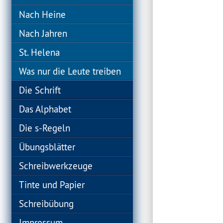
Nach Heine
Nach Jahren
St. Helena
Was nur die Leute treiben
Die Schrift
Das Alphabet
Die s-Regeln
Übungsblätter
Schreibwerkzeuge
Tinte und Papier
Schreibübung
Impressum