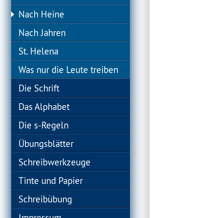
Nach Heine
Nach Jahren
St. Helena
Was nur die Leute treiben
Die Schrift
Das Alphabet
Die s-Regeln
Übungsblätter
Schreibwerkzeuge
Tinte und Papier
Schreibübung
Impressum