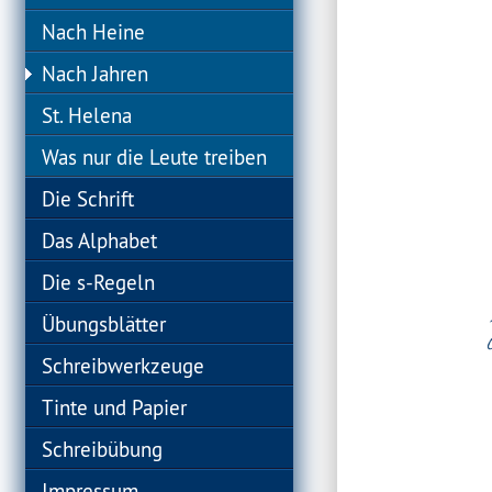
Nach Heine
Nach Jahren
St. Helena
Was nur die Leute treiben
Die Schrift
Das Alphabet
Die s-Regeln
Übungsblätter
Schreibwerkzeuge
Tinte und Papier
Schreibübung
Impressum