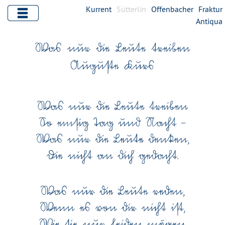
Kurrent
Sütterlin
Offenbacher
Fraktur
Antiqua