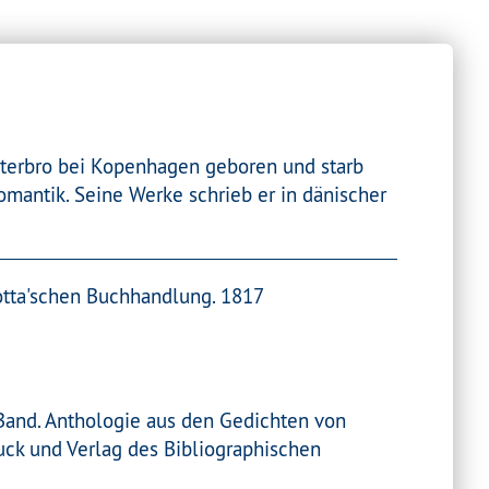
terbro bei Kopenhagen geboren und starb
Romantik. Seine Werke schrieb er in dänischer
Cotta'schen Buchhandlung. 1817
 Band. Anthologie aus den Gedichten von
ck und Verlag des Bibliographischen