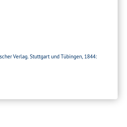
scher Verlag. Stuttgart und Tübingen, 1844: