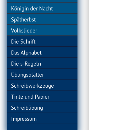
Königin der Nacht
Spätherbst
Volkslieder
Die Schrift
Das Alphabet
Die s-Regeln
Übungsblätter
Schreibwerkzeuge
Tinte und Papier
Schreibübung
Impressum