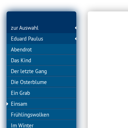
zur Auswahl
Eduard Paulus
Abendrot
Das Kind
Der letzte Gang
Die Osterblume
Ein Grab
Einsam
Frühlingswolken
Im Winter