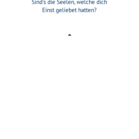
Sind's die Seelen, welche dich
Einst geliebet hatten?