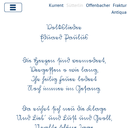
Kurrent
Sütterlin
Offenbacher
Fraktur
Antiqua