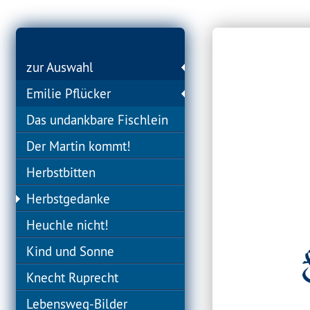
zur Auswahl
Emilie Pflücker
Das undankbare Fischlein
Der Martin kommt!
Herbstbitten
Herbstgedanke
Heuchle nicht!
Kind und Sonne
Knecht Ruprecht
Lebensweg-Bilder