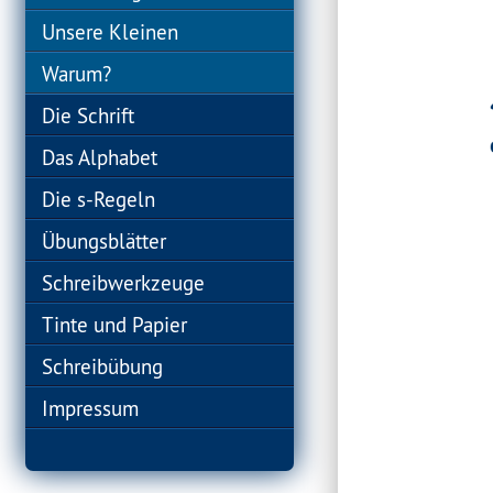
Unsere Kleinen
Warum?
Die Schrift
Das Alphabet
Die s-Regeln
Übungsblätter
Schreibwerkzeuge
Tinte und Papier
Schreibübung
Impressum