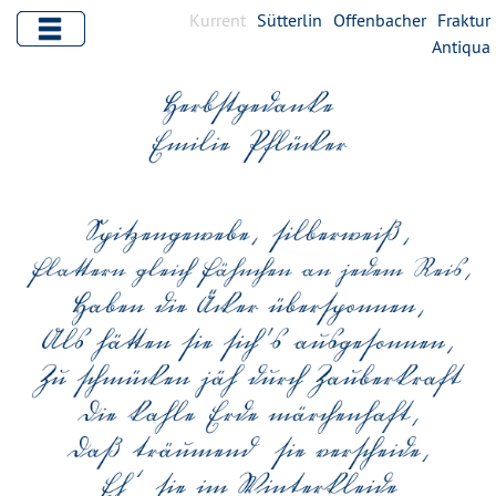
Kurrent
Sütterlin
Offenbacher
Fraktur
Antiqua