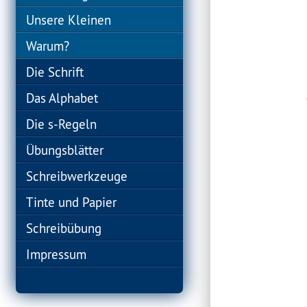
Unsere Kleinen
Warum?
Die Schrift
Das Alphabet
Die s-Regeln
Übungsblätter
Schreibwerkzeuge
Tinte und Papier
Schreibübung
Impressum