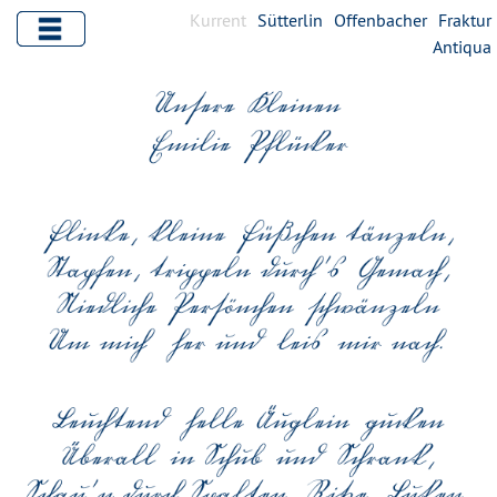
Kurrent
Sütterlin
Offenbacher
Fraktur
Antiqua