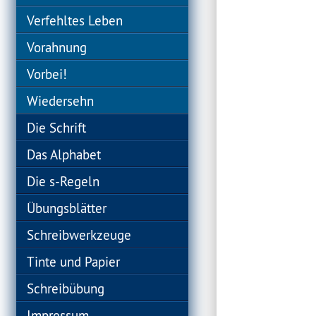
Verfehltes Leben
Vorahnung
Vorbei!
Wiedersehn
Die Schrift
Das Alphabet
Die s-Regeln
Übungsblätter
Schreibwerkzeuge
Tinte und Papier
Schreibübung
Impressum