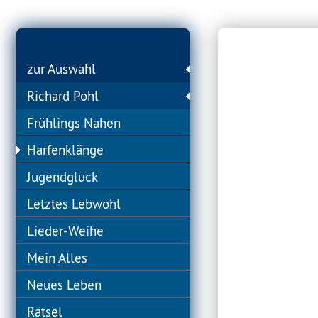
zur Auswahl
Richard Pohl
Frühlings Nahen
Harfenklänge
Jugendglück
Letztes Lebwohl
Lieder-Weihe
Mein Alles
Neues Leben
Rätsel