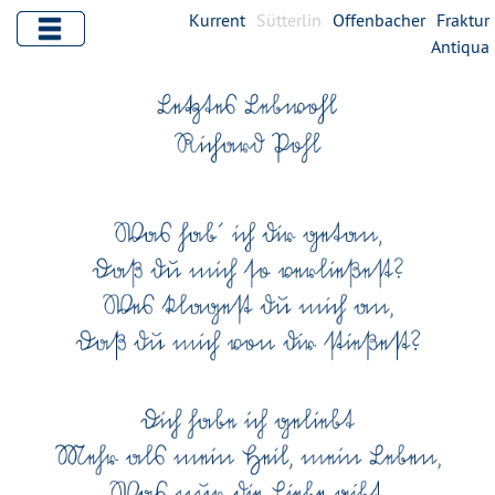
Kurrent
Sütterlin
Offenbacher
Fraktur
Antiqua